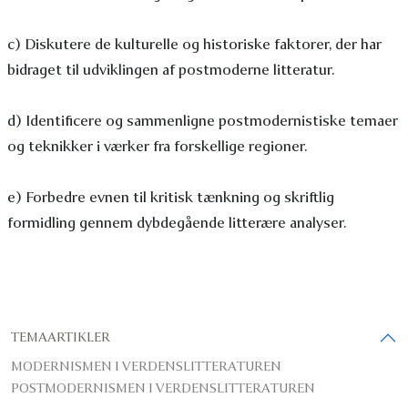
c) Diskutere de kulturelle og historiske faktorer, der har
bidraget til udviklingen af postmoderne litteratur.
d) Identificere og sammenligne postmodernistiske temaer
og teknikker i værker fra forskellige regioner.
e) Forbedre evnen til kritisk tænkning og skriftlig
formidling gennem dybdegående litterære analyser.
TEMAARTIKLER
MODERNISMEN I VERDENSLITTERATUREN
POSTMODERNISMEN I VERDENSLITTERATUREN