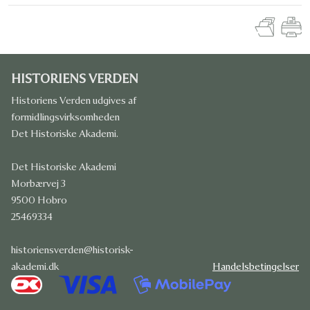
HISTORIENS VERDEN
Historiens Verden udgives af
formidlingsvirksomheden
Det Historiske Akademi.
Det Historiske Akademi
Morbærvej 3
9500 Hobro
25469334
historiensverden@historisk-
akademi.dk
Handelsbetingelser