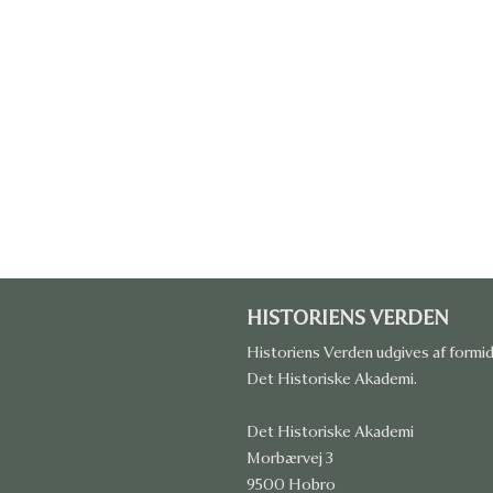
HISTORIENS VERDEN
Historiens Verden udgives af formi
Det Historiske Akademi.
Det Historiske Akademi
Morbærvej 3
9500 Hobro