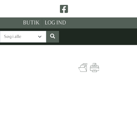
BUTIK
LOG IND