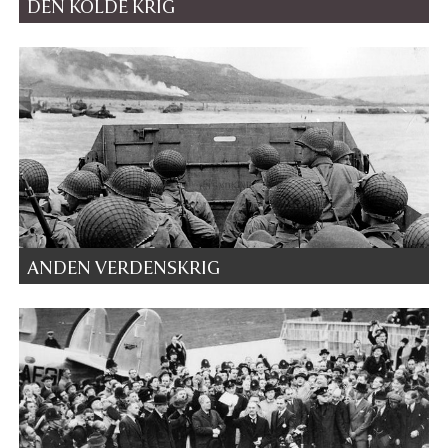
DEN KOLDE KRIG
ANDEN VERDENSKRIG