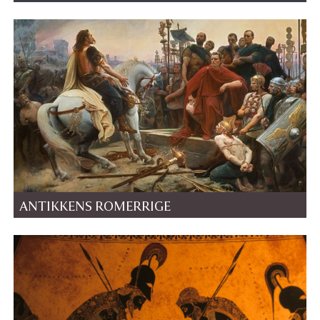
ANTIKKENS ROMERRIGE