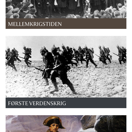
MELLEMKRIGSTIDEN
FØRSTE VERDENSKRIG