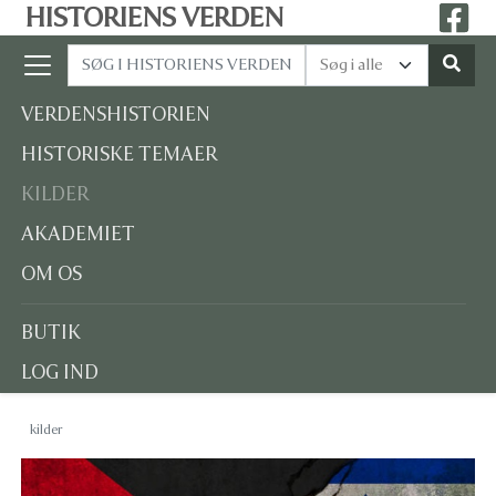
HISTORIENS VERDEN
VERDENSHISTORIEN
HISTORISKE TEMAER
KILDER
AKADEMIET
OM OS
BUTIK
LOG IND
kilder