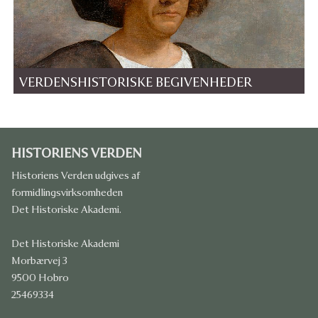
VERDENSHISTORISKE BEGIVENHEDER
HISTORIENS VERDEN
Historiens Verden udgives af
formidlingsvirksomheden
Det Historiske Akademi.
Det Historiske Akademi
Morbærvej 3
9500 Hobro
25469334