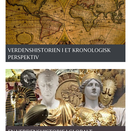
VERDENSHISTORIEN I ET KRONOLOGISK
PERSPEKTIV