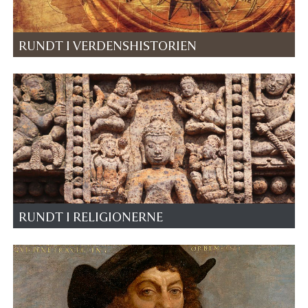
RUNDT I VERDENSHISTORIEN
RUNDT I RELIGIONERNE