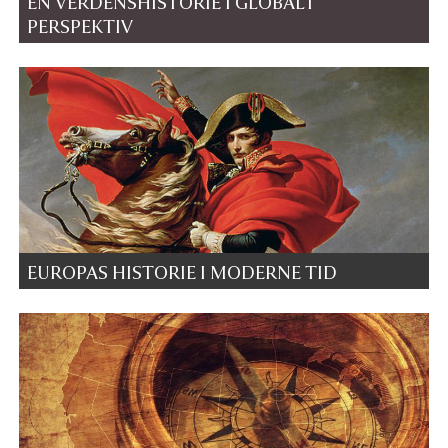
EN VERDENSHISTORIE I GLOBALT
PERSPEKTIV
EUROPAS HISTORIE I MODERNE TID