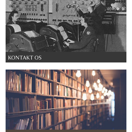
KONTAKT OS