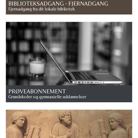
BIBLIOTEKSADGANG - FJERNADGANG
Fjernadgang fra dit lokale bibliotek
PRØVEABONNEMENT
Grundskoler og gymnasielle uddannelser