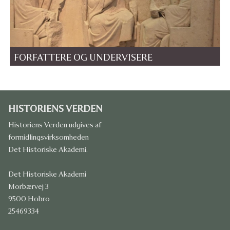
FORFATTERE OG UNDERVISERE
HISTORIENS VERDEN
Historiens Verden udgives af
formidlingsvirksomheden
Det Historiske Akademi.
Det Historiske Akademi
Morbærvej 3
9500 Hobro
25469334